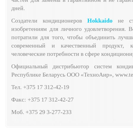
дней.
Создатели кондиционеров
Hokkaido
не ст
изобретениям для личного удовлетворения. 
потратили для того, чтобы объединить лучш
современный и качественный продукт, к
человеческие потребности в сфере кондициони
Официальный дистрибьютор систем конд
Республике Беларусь ООО «ТехноАир», www.te
Тел. +375 17 312-42-19
Факс: +375 17 312-42-27
Моб. +375 29 3-277-233